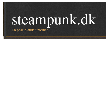
steampunk.dk
En pose blandet internet