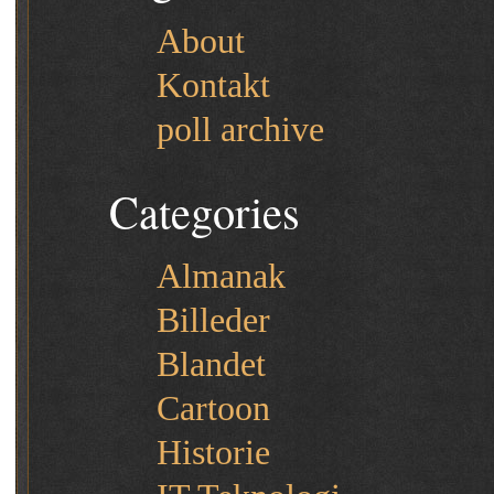
About
Kontakt
poll archive
Categories
Almanak
Billeder
Blandet
Cartoon
Historie