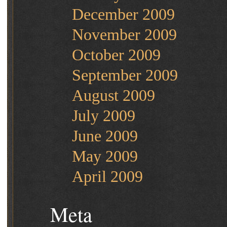
December 2009
November 2009
October 2009
September 2009
August 2009
July 2009
June 2009
May 2009
April 2009
Meta