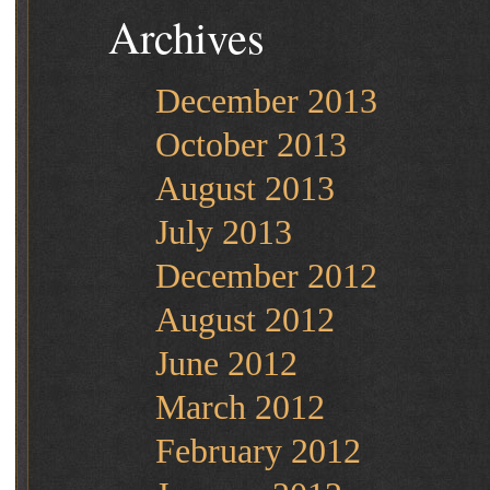
Archives
December 2013
October 2013
August 2013
July 2013
December 2012
August 2012
June 2012
March 2012
February 2012