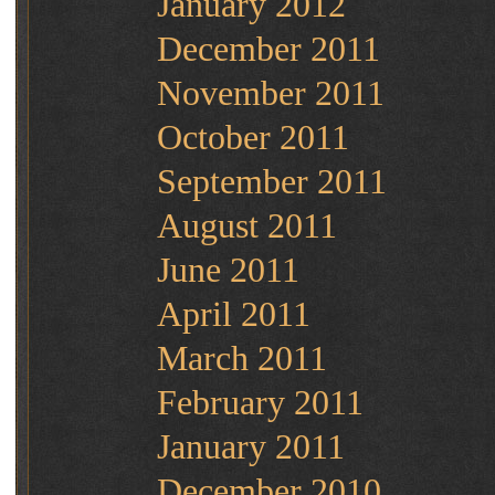
January 2012
December 2011
November 2011
October 2011
September 2011
August 2011
June 2011
April 2011
March 2011
February 2011
January 2011
December 2010