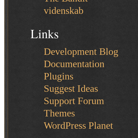
videnskab
Links
Development Blog
Documentation
Plugins
Suggest Ideas
Support Forum
Themes
WordPress Planet