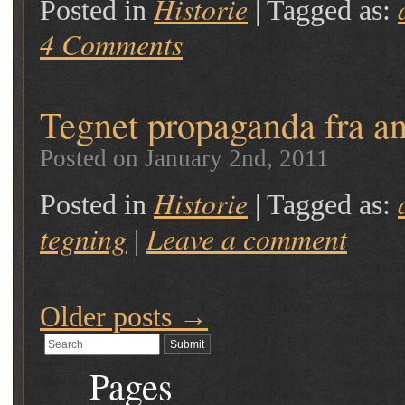
Historie
Posted in
|
Tagged as:
4 Comments
Tegnet propaganda fra a
Posted on January 2nd, 2011
Historie
Posted in
|
Tagged as:
tegning
Leave a comment
|
Older posts
→
Pages