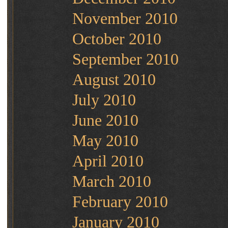
November 2010
October 2010
September 2010
August 2010
July 2010
June 2010
May 2010
April 2010
March 2010
February 2010
January 2010