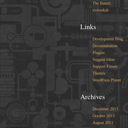
The Bandit
videnskab
Links
Development Blog
Documentation
Plugins
Suggest Ideas
Support Forum
Themes
WordPress Planet
Archives
December 2013
October 2013
August 2013