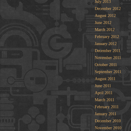
July 2013
December 2012
August 2012
June 2012
March 2012
February 2012
January 2012
December 2011
November 2011
October 2011
September 2011
August 2011
June 2011
April 2011
March 2011
February 2011
January 2011
December 2010
November 2010