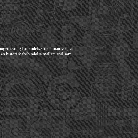
 nogen synlig forbindelse, men man ved, at
 en historisk forbindelse mellem spil som