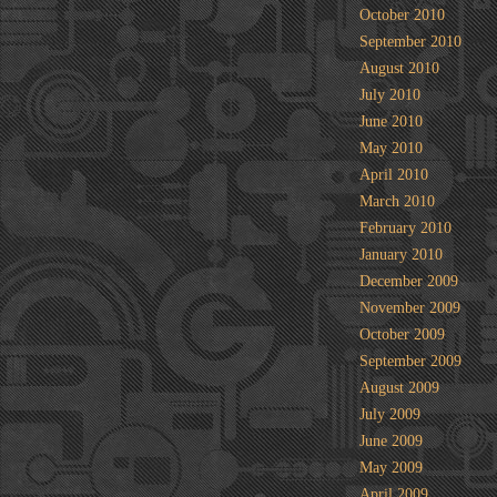
October 2010
September 2010
August 2010
July 2010
June 2010
May 2010
April 2010
March 2010
February 2010
January 2010
December 2009
November 2009
October 2009
September 2009
August 2009
July 2009
June 2009
May 2009
April 2009