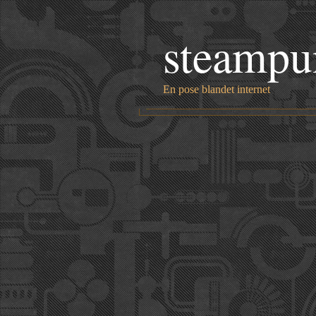
steampu
En pose blandet internet