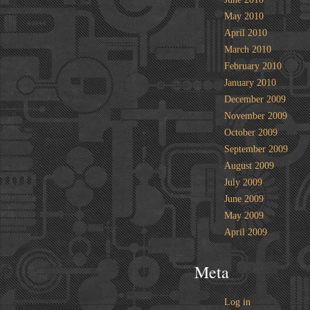
May 2010
April 2010
March 2010
February 2010
January 2010
December 2009
November 2009
October 2009
September 2009
August 2009
July 2009
June 2009
May 2009
April 2009
Meta
Log in