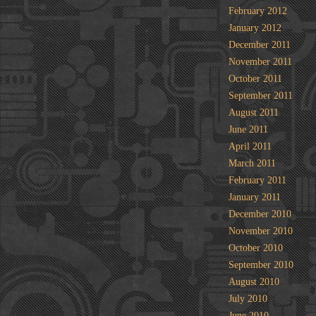
February 2012
January 2012
December 2011
November 2011
October 2011
September 2011
August 2011
June 2011
April 2011
March 2011
February 2011
January 2011
December 2010
November 2010
October 2010
September 2010
August 2010
July 2010
June 2010