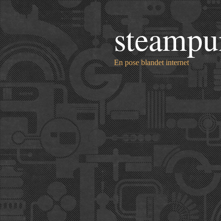
steampu
En pose blandet internet