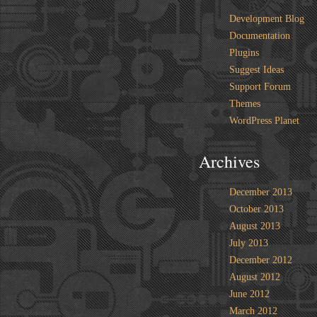
Development Blog
Documentation
Plugins
Suggest Ideas
Support Forum
Themes
WordPress Planet
Archives
December 2013
October 2013
August 2013
July 2013
December 2012
August 2012
June 2012
March 2012