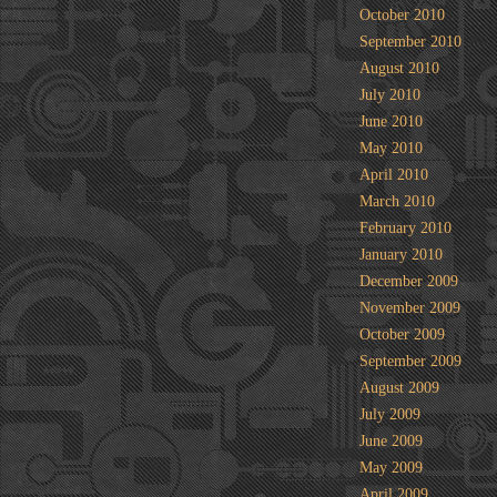
October 2010
September 2010
August 2010
July 2010
June 2010
May 2010
April 2010
March 2010
February 2010
January 2010
December 2009
November 2009
October 2009
September 2009
August 2009
July 2009
June 2009
May 2009
April 2009