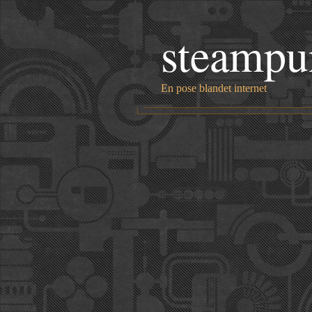
steampu
En pose blandet internet