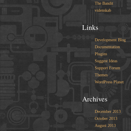
The Bandit
videnskab
Links
Development Blog
Documentation
Plugins
Suggest Ideas
Support Forum
Themes
WordPress Planet
Archives
December 2013
October 2013
August 2013