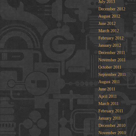
July 2013
December 2012
August 2012
June 2012
March 2012
February 2012
January 2012
December 2011
November 2011
October 2011
September 2011
August 2011
June 2011
April 2011
March 2011
February 2011
January 2011
December 2010
November 2010