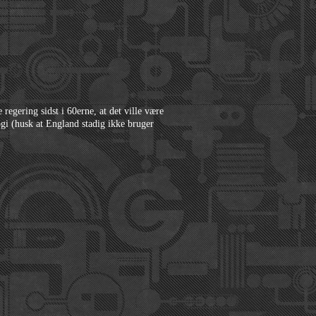
regering sidst i 60erne, at det ville være
gi (husk at England stadig ikke bruger