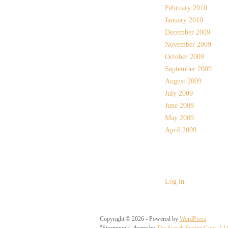
February 2010
January 2010
December 2009
November 2009
October 2009
September 2009
August 2009
July 2009
June 2009
May 2009
April 2009
Meta
Log in
Copyright © 2026 - Powered by
WordPress