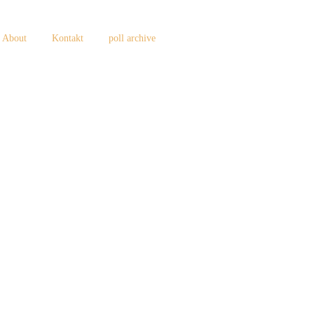
About
Kontakt
poll archive