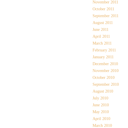
November 2011
October 2011
September 2011
August 2011
June 2011
April 2011
March 2011
February 2011
January 2011
December 2010
November 2010
October 2010
September 2010
August 2010
July 2010
June 2010
May 2010
April 2010
March 2010