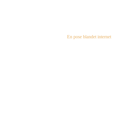
steampu
En pose blandet internet