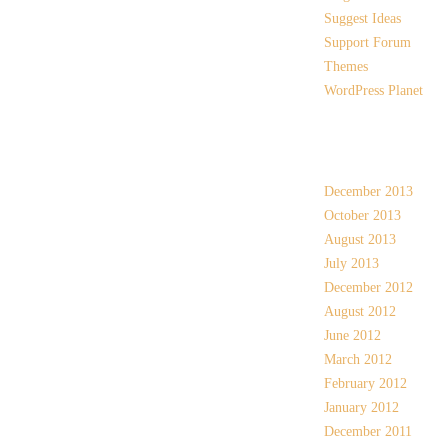
Suggest Ideas
Support Forum
Themes
WordPress Planet
Archives
December 2013
October 2013
August 2013
July 2013
December 2012
August 2012
June 2012
March 2012
February 2012
January 2012
December 2011