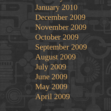
January 2010
December 2009
November 2009
October 2009
September 2009
August 2009
July 2009
June 2009
May 2009
April 2009