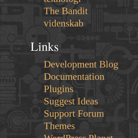
The Bandit
videnskab
Links
Development Blog
Documentation
Plugins
Suggest Ideas
Support Forum
Themes