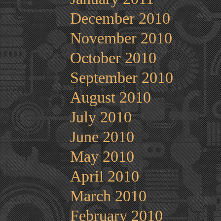
December 2010
November 2010
October 2010
September 2010
August 2010
July 2010
June 2010
May 2010
April 2010
March 2010
February 2010