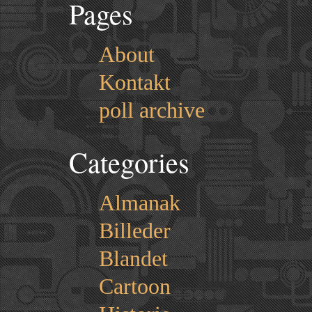
Pages
About
Kontakt
poll archive
Categories
Almanak
Billeder
Blandet
Cartoon