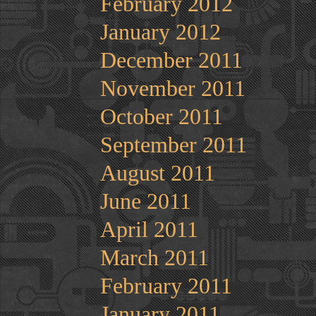
February 2012
January 2012
December 2011
November 2011
October 2011
September 2011
August 2011
June 2011
April 2011
March 2011
February 2011
January 2011