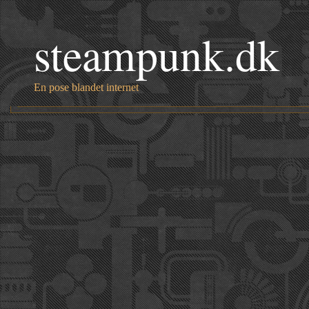
steampunk.dk
En pose blandet internet