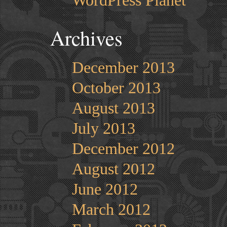
WordPress Planet
Archives
December 2013
October 2013
August 2013
July 2013
December 2012
August 2012
June 2012
March 2012