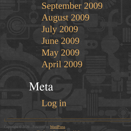
September 2009
August 2009
July 2009
June 2009
May 2009
April 2009
Meta
Log in
Copyright © 2026 - Powered by
WordPress