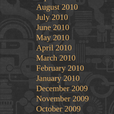
August 2010
July 2010
June 2010
May 2010
April 2010
March 2010
February 2010
January 2010
December 2009
November 2009
October 2009