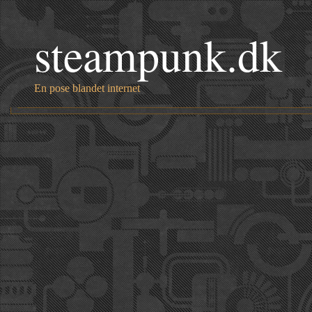
steampunk.dk
En pose blandet internet