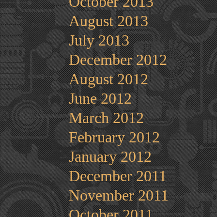
October 2013
August 2013
July 2013
December 2012
August 2012
June 2012
March 2012
February 2012
January 2012
December 2011
November 2011
October 2011