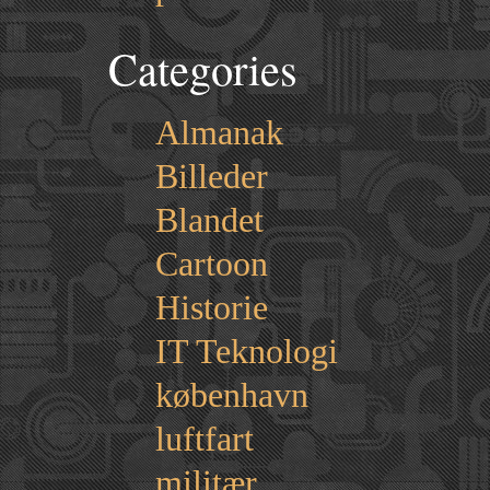
Categories
Almanak
Billeder
Blandet
Cartoon
Historie
IT Teknologi
københavn
luftfart
militær