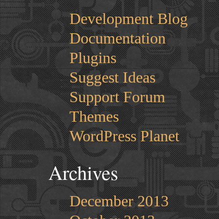
Development Blog
Documentation
Plugins
Suggest Ideas
Support Forum
Themes
WordPress Planet
Archives
December 2013