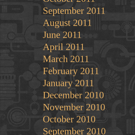
September 2011
August 2011
June 2011
April 2011
March 2011
February 2011
January 2011
December 2010
November 2010
October 2010
September 2010