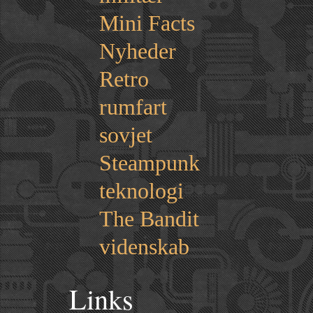
Mini Facts
Nyheder
Retro
rumfart
sovjet
Steampunk
teknologi
The Bandit
videnskab
Links