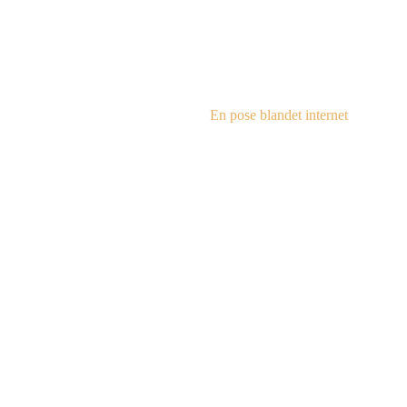
steampu
En pose blandet internet