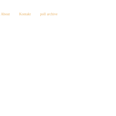
About
Kontakt
poll archive