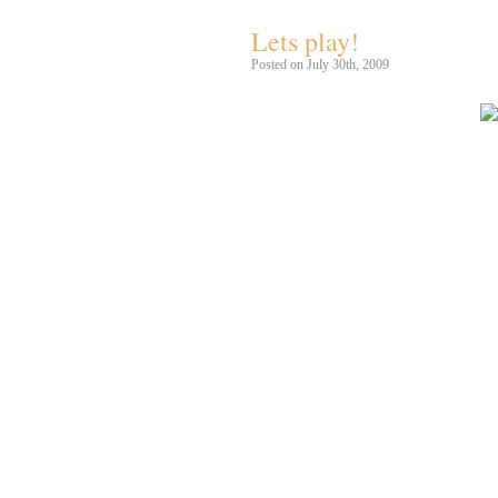
Lets play!
Posted on July 30th, 2009