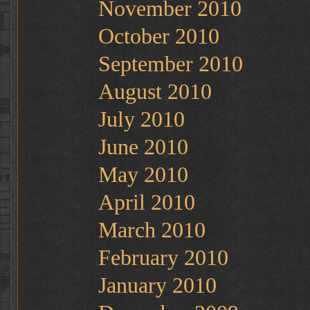
November 2010
October 2010
September 2010
August 2010
July 2010
June 2010
May 2010
April 2010
March 2010
February 2010
January 2010