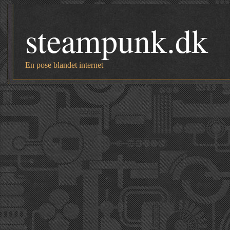
steampunk.dk
En pose blandet internet