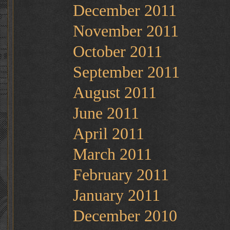
December 2011
November 2011
October 2011
September 2011
August 2011
June 2011
April 2011
March 2011
February 2011
January 2011
December 2010