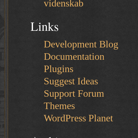
videnskab
Links
Development Blog
Documentation
Plugins
Suggest Ideas
Support Forum
Themes
WordPress Planet