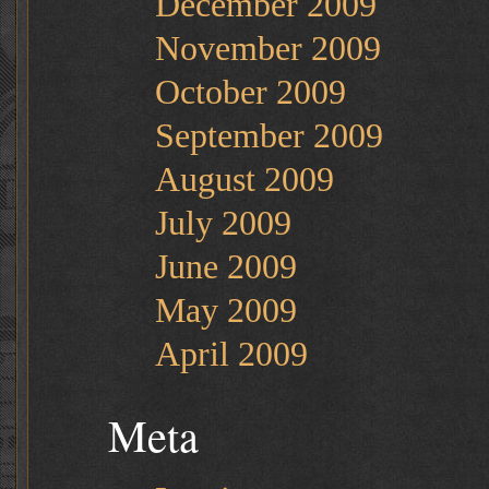
December 2009
November 2009
October 2009
September 2009
August 2009
July 2009
June 2009
May 2009
April 2009
Meta