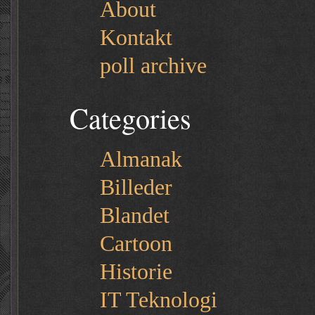
About
Kontakt
poll archive
Categories
Almanak
Billeder
Blandet
Cartoon
Historie
IT Teknologi