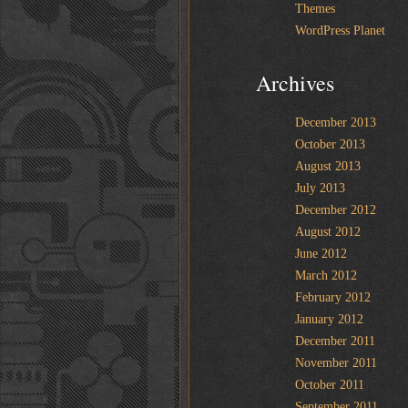
Themes
WordPress Planet
Archives
December 2013
October 2013
August 2013
July 2013
December 2012
August 2012
June 2012
March 2012
February 2012
January 2012
December 2011
November 2011
October 2011
September 2011