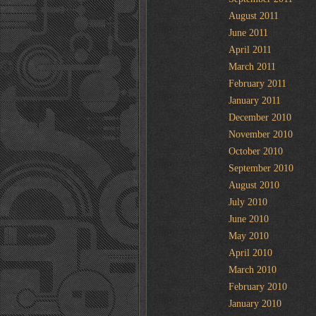
August 2011
June 2011
April 2011
March 2011
February 2011
January 2011
December 2010
November 2010
October 2010
September 2010
August 2010
July 2010
June 2010
May 2010
April 2010
March 2010
February 2010
January 2010