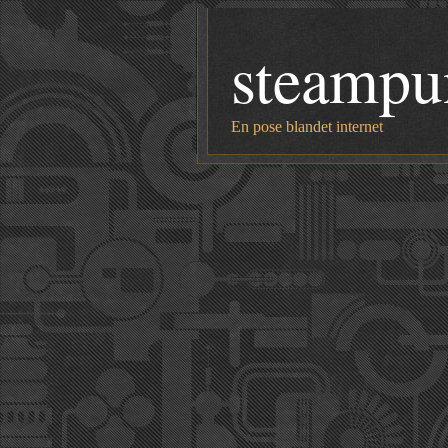
steampu
En pose blandet internet