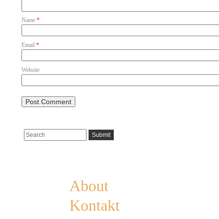
Name
*
Email
*
Website
Pages
About
Kontakt