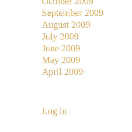
October 2009
September 2009
August 2009
July 2009
June 2009
May 2009
April 2009
Meta
Log in