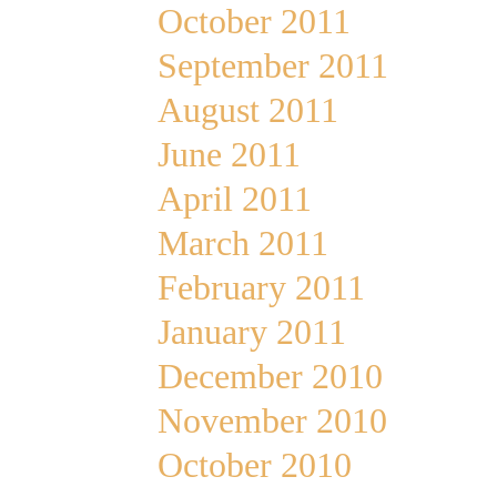
October 2011
September 2011
August 2011
June 2011
April 2011
March 2011
February 2011
January 2011
December 2010
November 2010
October 2010