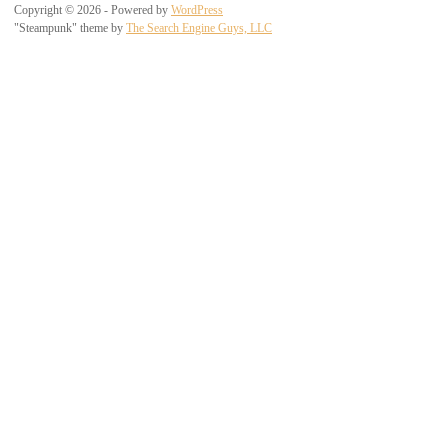
Copyright © 2026 - Powered by
WordPress
"Steampunk" theme by
The Search Engine Guys, LLC