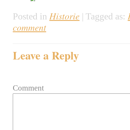
Historie
Posted in
|
Tagged as:
comment
Leave a Reply
Your email address will not be 
Comment