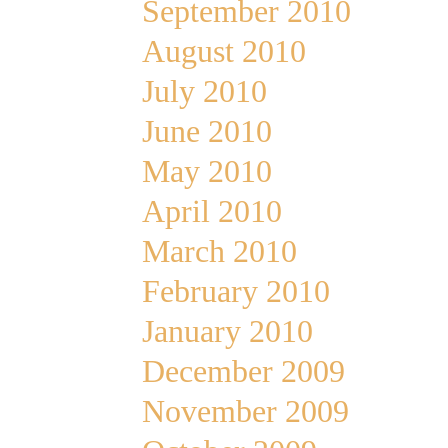
September 2010
August 2010
July 2010
June 2010
May 2010
April 2010
March 2010
February 2010
January 2010
December 2009
November 2009