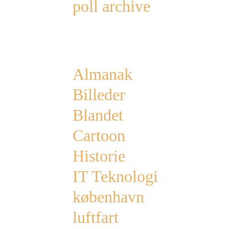
poll archive
Categories
Almanak
Billeder
Blandet
Cartoon
Historie
IT Teknologi
københavn
luftfart