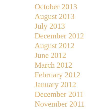
October 2013
August 2013
July 2013
December 2012
August 2012
June 2012
March 2012
February 2012
January 2012
December 2011
November 2011