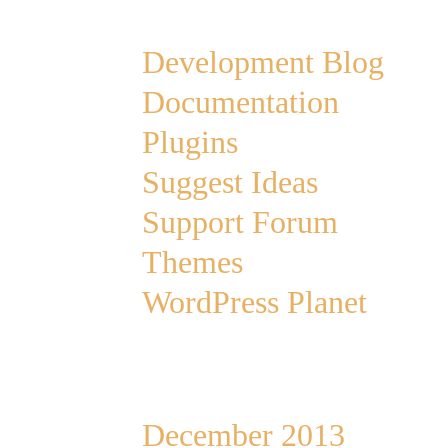
Links
Development Blog
Documentation
Plugins
Suggest Ideas
Support Forum
Themes
WordPress Planet
Archives
December 2013