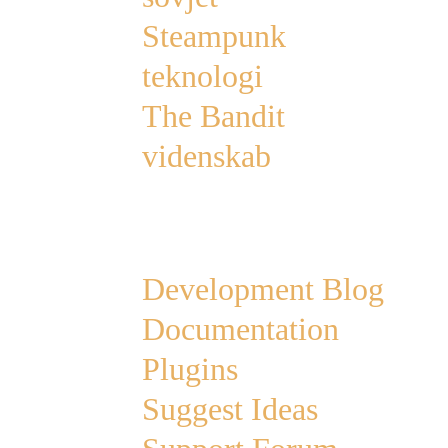
Steampunk
teknologi
The Bandit
videnskab
Links
Development Blog
Documentation
Plugins
Suggest Ideas