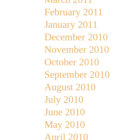
February 2011
January 2011
December 2010
November 2010
October 2010
September 2010
August 2010
July 2010
June 2010
May 2010
April 2010