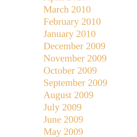
March 2010
February 2010
January 2010
December 2009
November 2009
October 2009
September 2009
August 2009
July 2009
June 2009
May 2009