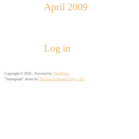
April 2009
Meta
Log in
Copyright © 2026 - Powered by
WordPress
"Steampunk" theme by
The Search Engine Guys, LLC