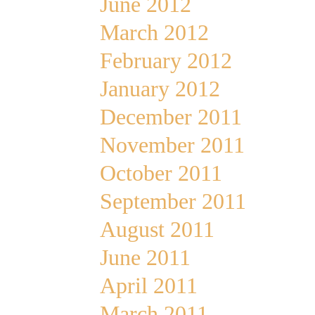
June 2012
March 2012
February 2012
January 2012
December 2011
November 2011
October 2011
September 2011
August 2011
June 2011
April 2011
March 2011