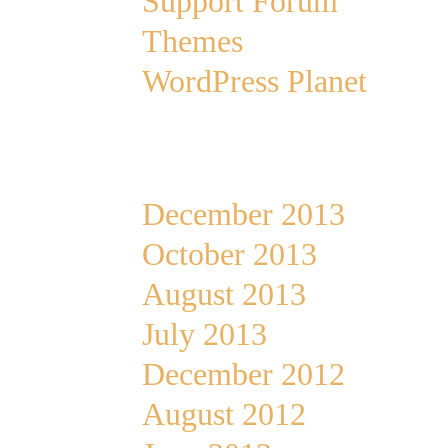
Support Forum
Themes
WordPress Planet
Archives
December 2013
October 2013
August 2013
July 2013
December 2012
August 2012