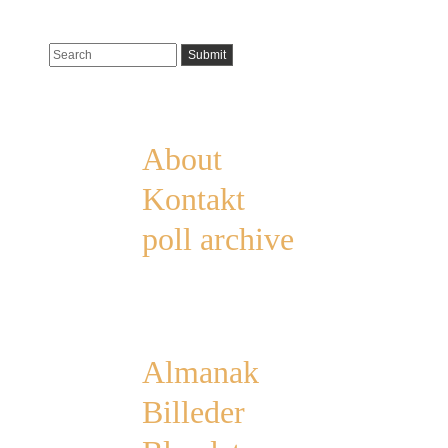
Pages
About
Kontakt
poll archive
Categories
Almanak
Billeder