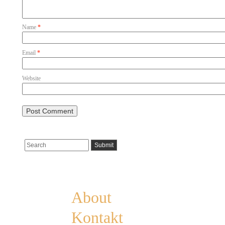
Name
*
Email
*
Website
Pages
About
Kontakt