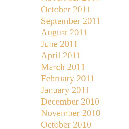
October 2011
September 2011
August 2011
June 2011
April 2011
March 2011
February 2011
January 2011
December 2010
November 2010
October 2010