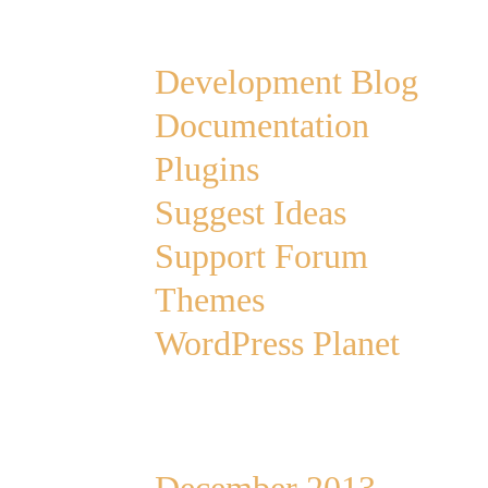
Links
Development Blog
Documentation
Plugins
Suggest Ideas
Support Forum
Themes
WordPress Planet
Archives