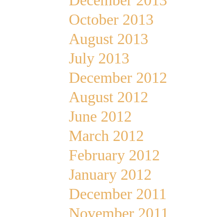
December 2013
October 2013
August 2013
July 2013
December 2012
August 2012
June 2012
March 2012
February 2012
January 2012
December 2011
November 2011