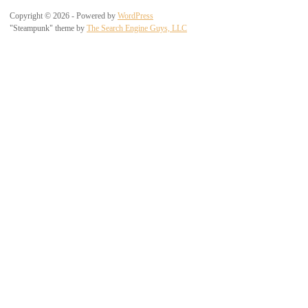
Copyright © 2026 - Powered by
WordPress
"Steampunk" theme by
The Search Engine Guys, LLC