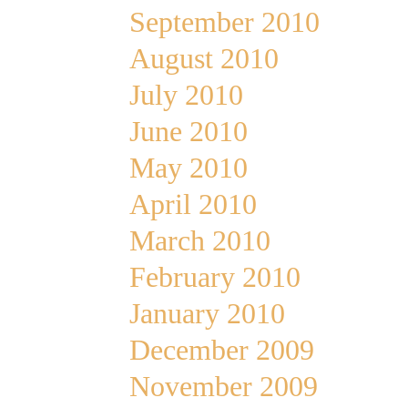
September 2010
August 2010
July 2010
June 2010
May 2010
April 2010
March 2010
February 2010
January 2010
December 2009
November 2009