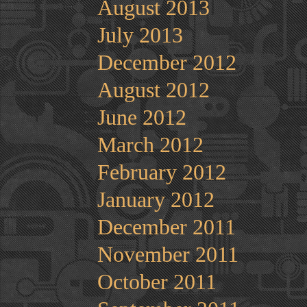
August 2013
July 2013
December 2012
August 2012
June 2012
March 2012
February 2012
January 2012
December 2011
November 2011
October 2011