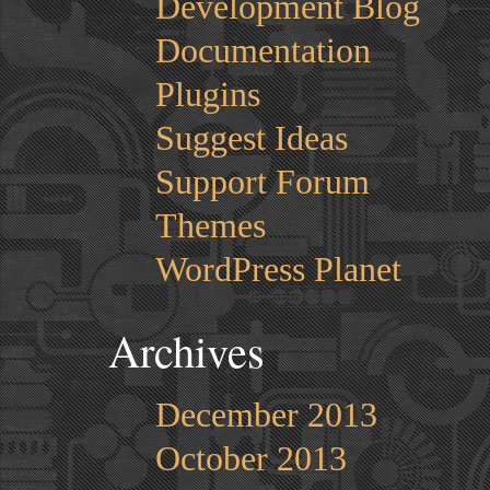
Development Blog
Documentation
Plugins
Suggest Ideas
Support Forum
Themes
WordPress Planet
Archives
December 2013
October 2013