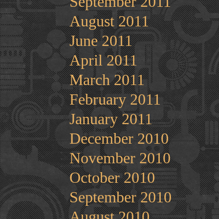
September 2011
August 2011
June 2011
April 2011
March 2011
February 2011
January 2011
December 2010
November 2010
October 2010
September 2010
August 2010