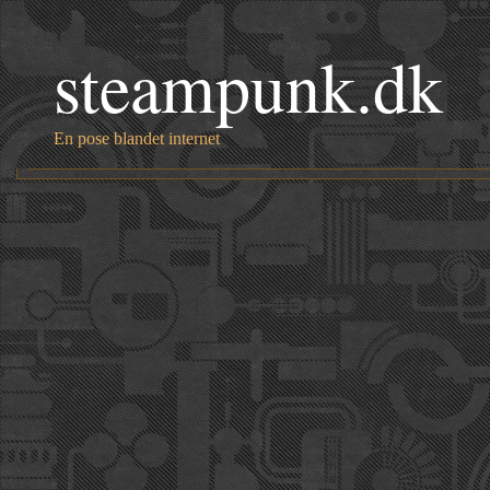
steampunk.dk
En pose blandet internet