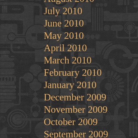
July 2010
June 2010
May 2010
April 2010
March 2010
February 2010
January 2010
December 2009
November 2009
October 2009
September 2009