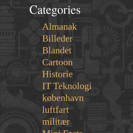
Categories
Almanak
Billeder
Blandet
Cartoon
Historie
IT Teknologi
københavn
luftfart
militær