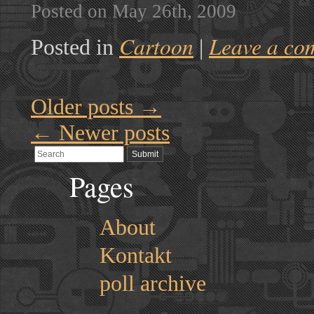
Posted on May 26th, 2009
Cartoon
Leave a co
Posted in
|
Older posts
→
←
Newer posts
Pages
About
Kontakt
poll archive