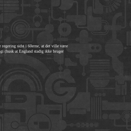
regering sidst i 60erne, at det ville være
gi (husk at England stadig ikke bruger