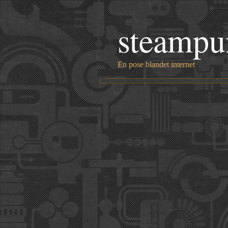
steampu
En pose blandet internet