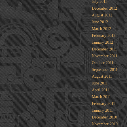
July 2013
December 2012
August 2012
June 2012
March 2012
February 2012
January 2012
December 2011
November 2011
October 2011
September 2011
August 2011
June 2011
April 2011
March 2011
February 2011
January 2011
December 2010
November 2010