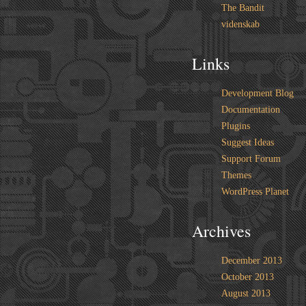
The Bandit
videnskab
Links
Development Blog
Documentation
Plugins
Suggest Ideas
Support Forum
Themes
WordPress Planet
Archives
December 2013
October 2013
August 2013