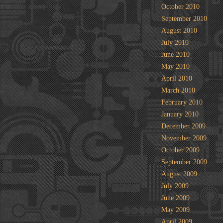
October 2010
September 2010
August 2010
July 2010
June 2010
May 2010
April 2010
March 2010
February 2010
January 2010
December 2009
November 2009
October 2009
September 2009
August 2009
July 2009
June 2009
May 2009
April 2009