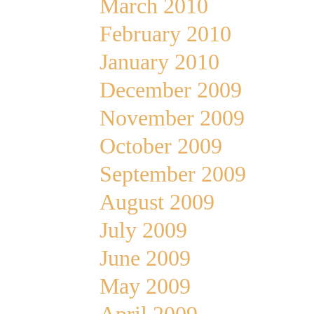
March 2010
February 2010
January 2010
December 2009
November 2009
October 2009
September 2009
August 2009
July 2009
June 2009
May 2009