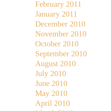
February 2011
January 2011
December 2010
November 2010
October 2010
September 2010
August 2010
July 2010
June 2010
May 2010
April 2010