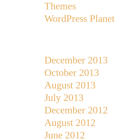
Themes
WordPress Planet
Archives
December 2013
October 2013
August 2013
July 2013
December 2012
August 2012
June 2012