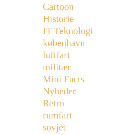
Cartoon
Historie
IT Teknologi
københavn
luftfart
militær
Mini Facts
Nyheder
Retro
rumfart
sovjet