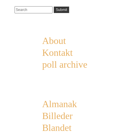
Pages
About
Kontakt
poll archive
Categories
Almanak
Billeder
Blandet