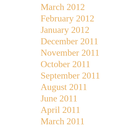
March 2012
February 2012
January 2012
December 2011
November 2011
October 2011
September 2011
August 2011
June 2011
April 2011
March 2011