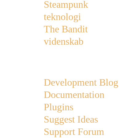
Steampunk
teknologi
The Bandit
videnskab
Links
Development Blog
Documentation
Plugins
Suggest Ideas
Support Forum