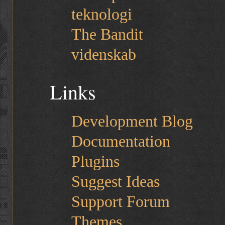
teknologi
The Bandit
videnskab
Links
Development Blog
Documentation
Plugins
Suggest Ideas
Support Forum
Themes