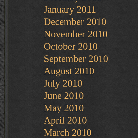
January 2011
December 2010
November 2010
October 2010
September 2010
August 2010
July 2010
June 2010
May 2010
April 2010
March 2010