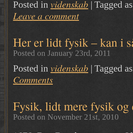
videnskab
Posted in
|
Tagged a
Leave a comment
Her er lidt fysik – kan i s
Posted on January 23rd, 2011
videnskab
Posted in
|
Tagged a
Comments
Fysik, lidt mere fysik og
Posted on November 21st, 2010