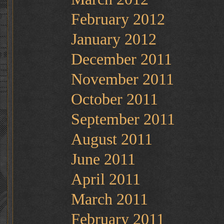
February 2012
January 2012
December 2011
November 2011
October 2011
September 2011
August 2011
June 2011
April 2011
March 2011
February 2011