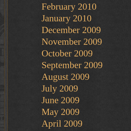
February 2010
January 2010
December 2009
November 2009
October 2009
September 2009
August 2009
July 2009
June 2009
May 2009
April 2009