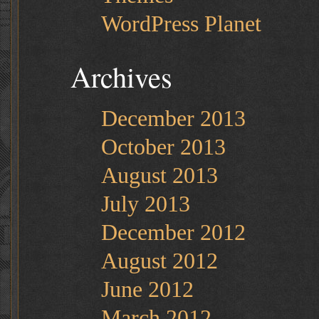
WordPress Planet
Archives
December 2013
October 2013
August 2013
July 2013
December 2012
August 2012
June 2012
March 2012