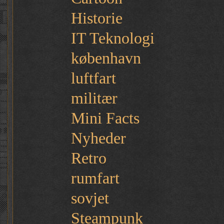
Historie
IT Teknologi
københavn
luftfart
militær
Mini Facts
Nyheder
Retro
rumfart
sovjet
Steampunk