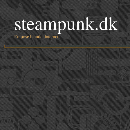
steampunk.dk
En pose blandet internet