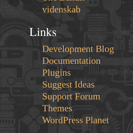
videnskab
Links
Development Blog
Documentation
Plugins
Suggest Ideas
Support Forum
Themes
WordPress Planet