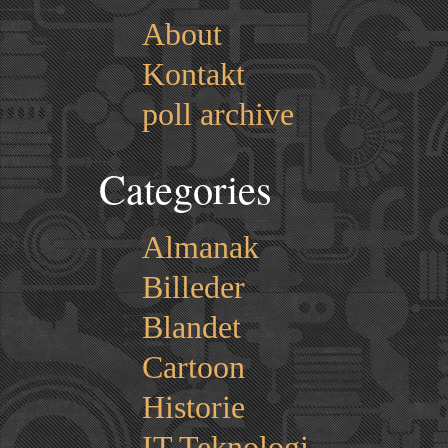
About
Kontakt
poll archive
Categories
Almanak
Billeder
Blandet
Cartoon
Historie
IT Teknologi