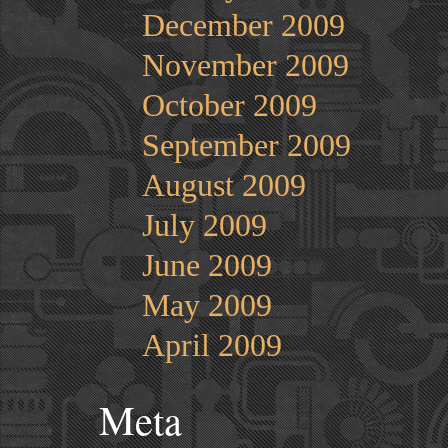
December 2009
November 2009
October 2009
September 2009
August 2009
July 2009
June 2009
May 2009
April 2009
Meta