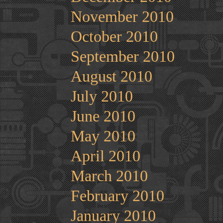
November 2010
October 2010
September 2010
August 2010
July 2010
June 2010
May 2010
April 2010
March 2010
February 2010
January 2010