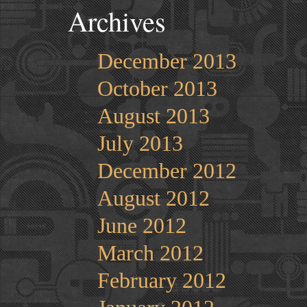
Archives
December 2013
October 2013
August 2013
July 2013
December 2012
August 2012
June 2012
March 2012
February 2012