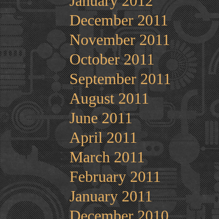
January 2012
December 2011
November 2011
October 2011
September 2011
August 2011
June 2011
April 2011
March 2011
February 2011
January 2011
December 2010