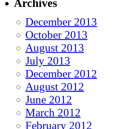
Archives
December 2013
October 2013
August 2013
July 2013
December 2012
August 2012
June 2012
March 2012
February 2012