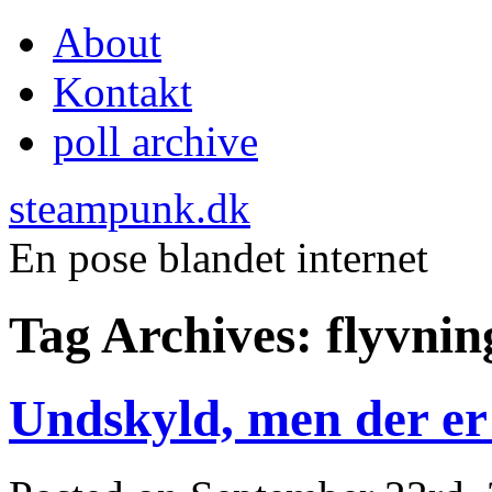
About
Kontakt
poll archive
steampunk.dk
En pose blandet internet
Tag Archives:
flyvnin
Undskyld, men der er 