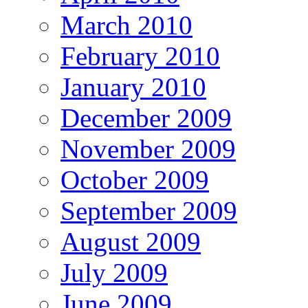
March 2010
February 2010
January 2010
December 2009
November 2009
October 2009
September 2009
August 2009
July 2009
June 2009