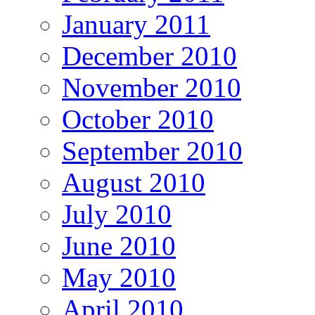
January 2011
December 2010
November 2010
October 2010
September 2010
August 2010
July 2010
June 2010
May 2010
April 2010