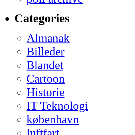
Categories
Almanak
Billeder
Blandet
Cartoon
Historie
IT Teknologi
københavn
luftfart