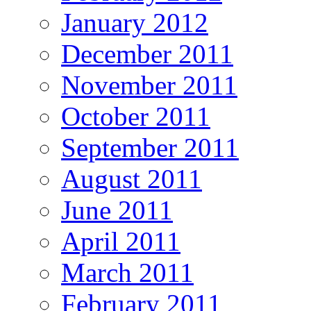
January 2012
December 2011
November 2011
October 2011
September 2011
August 2011
June 2011
April 2011
March 2011
February 2011