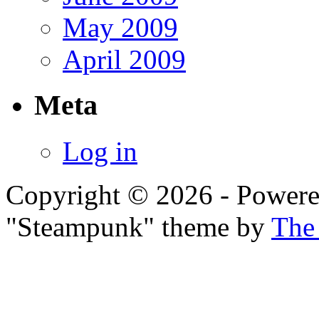
May 2009
April 2009
Meta
Log in
Copyright © 2026 - Power
"Steampunk" theme by
The