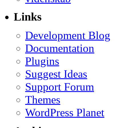
Links
Development Blog
Documentation
Plugins
Suggest Ideas
Support Forum
Themes
WordPress Planet