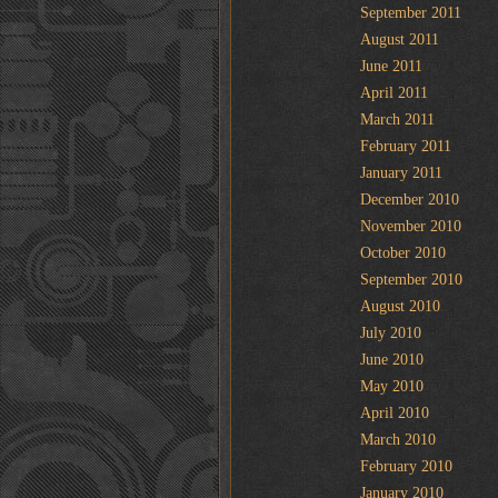
September 2011
August 2011
June 2011
April 2011
March 2011
February 2011
January 2011
December 2010
November 2010
October 2010
September 2010
August 2010
July 2010
June 2010
May 2010
April 2010
March 2010
February 2010
January 2010