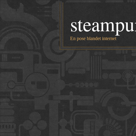
steampu
En pose blandet internet