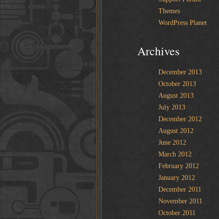
Themes
WordPress Planet
Archives
December 2013
October 2013
August 2013
July 2013
December 2012
August 2012
June 2012
March 2012
February 2012
January 2012
December 2011
November 2011
October 2011