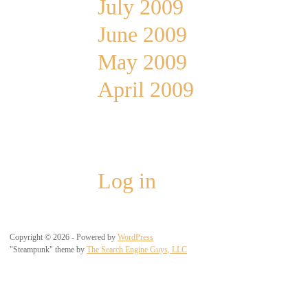
July 2009
June 2009
May 2009
April 2009
Meta
Log in
Copyright © 2026 - Powered by
WordPress
"Steampunk" theme by
The Search Engine Guys, LLC