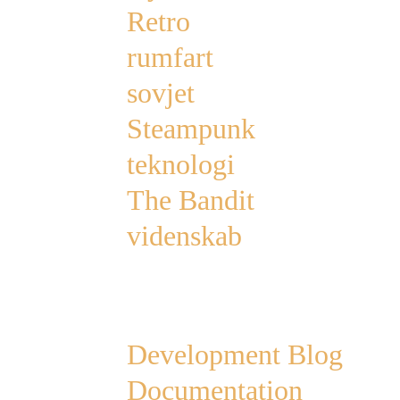
Retro
rumfart
sovjet
Steampunk
teknologi
The Bandit
videnskab
Links
Development Blog
Documentation