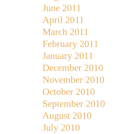
June 2011
April 2011
March 2011
February 2011
January 2011
December 2010
November 2010
October 2010
September 2010
August 2010
July 2010