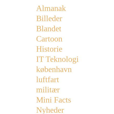
Almanak
Billeder
Blandet
Cartoon
Historie
IT Teknologi
københavn
luftfart
militær
Mini Facts
Nyheder