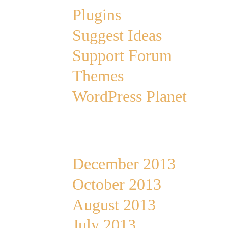
Plugins
Suggest Ideas
Support Forum
Themes
WordPress Planet
Archives
December 2013
October 2013
August 2013
July 2013