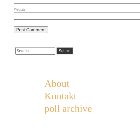
Website
Pages
About
Kontakt
poll archive
Categories