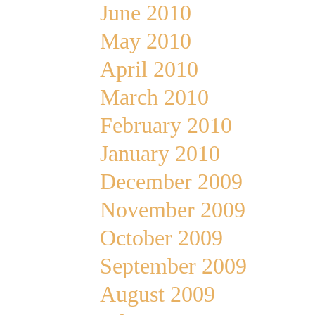
June 2010
May 2010
April 2010
March 2010
February 2010
January 2010
December 2009
November 2009
October 2009
September 2009
August 2009