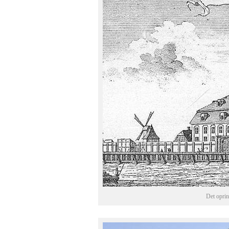
Det oprin