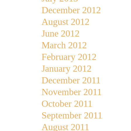
December 2012
August 2012
June 2012
March 2012
February 2012
January 2012
December 2011
November 2011
October 2011
September 2011
August 2011