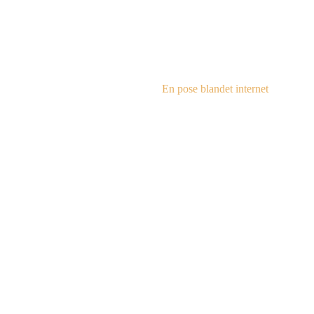
steampu
En pose blandet internet