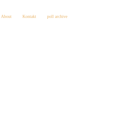
About
Kontakt
poll archive